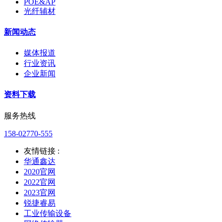
POE&AP
光纤辅材
新闻动态
媒体报道
行业资讯
企业新闻
资料下载
服务热线
158-02770-555
友情链接 :
华通鑫达
2020官网
2022官网
2023官网
锐捷睿易
工业传输设备