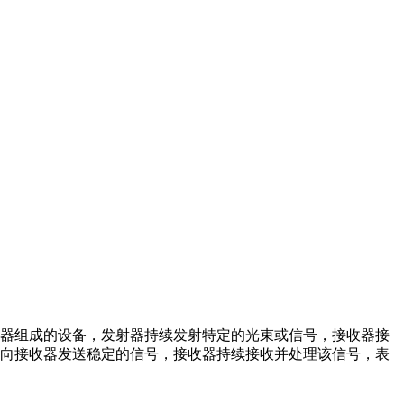
器组成的设备，发射器持续发射特定的光束或信号，接收器接
向接收器发送稳定的信号，接收器持续接收并处理该信号，表