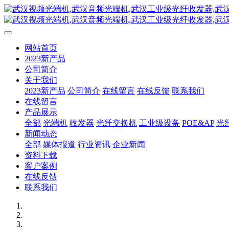
网站首页
2023新产品
公司简介
关于我们
2023新产品
公司简介
在线留言
在线反馈
联系我们
在线留言
产品展示
全部
光端机
收发器
光纤交换机
工业级设备
POE&AP
光
新闻动态
全部
媒体报道
行业资讯
企业新闻
资料下载
客户案例
在线反馈
联系我们