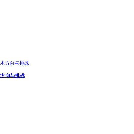
术方向与挑战