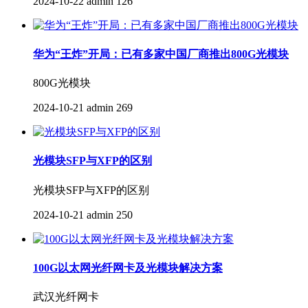
2024-10-22
admin
126
华为“王炸”开局：已有多家中国厂商推出800G光模块
800G光模块
2024-10-21
admin
269
光模块SFP与XFP的区别
光模块SFP与XFP的区别
2024-10-21
admin
250
100G以太网光纤网卡及光模块解决方案
武汉光纤网卡