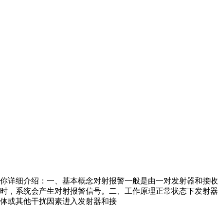
你详细介绍：一、基本概念对射报警一般是由一对发射器和接收
时，系统会产生对射报警信号。二、工作原理正常状态下发射器
体或其他干扰因素进入发射器和接