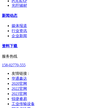
POE&AP
光纤辅材
新闻动态
媒体报道
行业资讯
企业新闻
资料下载
服务热线
158-02770-555
友情链接 :
华通鑫达
2020官网
2022官网
2023官网
锐捷睿易
工业传输设备