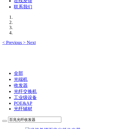
在线反馈
联系我们
<
Previous
>
Next
全部
光端机
收发器
光纤交换机
工业级设备
POE&AP
光纤辅材