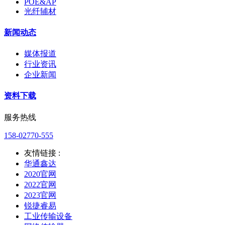
POE&AP
光纤辅材
新闻动态
媒体报道
行业资讯
企业新闻
资料下载
服务热线
158-02770-555
友情链接 :
华通鑫达
2020官网
2022官网
2023官网
锐捷睿易
工业传输设备