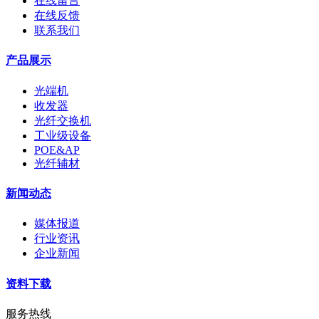
在线留言
在线反馈
联系我们
产品展示
光端机
收发器
光纤交换机
工业级设备
POE&AP
光纤辅材
新闻动态
媒体报道
行业资讯
企业新闻
资料下载
服务热线