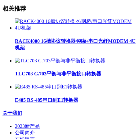
相关推荐
RACK4000 16槽协议转换器/网桥/串口光纤MODEM 4U
机架
TLC703 G.703平衡与非平衡接口转换器
E485 RS-485串口到E1转换器
关于我们
2023新产品
公司简介