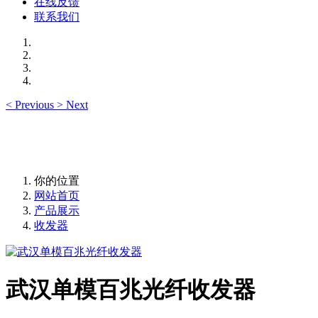
在线反馈
联系我们
<
Previous
>
Next
你的位置
网站首页
产品展示
收发器
武汉单模百兆光纤收发器