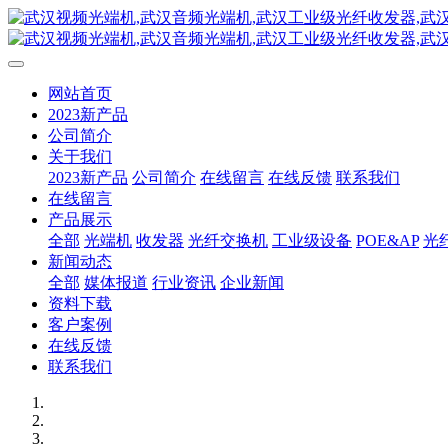
网站首页
2023新产品
公司简介
关于我们
2023新产品
公司简介
在线留言
在线反馈
联系我们
在线留言
产品展示
全部
光端机
收发器
光纤交换机
工业级设备
POE&AP
光
新闻动态
全部
媒体报道
行业资讯
企业新闻
资料下载
客户案例
在线反馈
联系我们