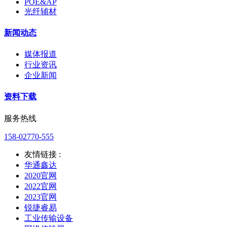
POE&AP
光纤辅材
新闻动态
媒体报道
行业资讯
企业新闻
资料下载
服务热线
158-02770-555
友情链接 :
华通鑫达
2020官网
2022官网
2023官网
锐捷睿易
工业传输设备