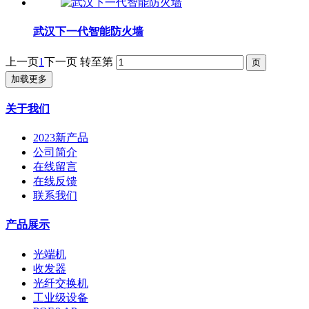
武汉下一代智能防火墙
上一页
1
下一页
转至第
加载更多
关于我们
2023新产品
公司简介
在线留言
在线反馈
联系我们
产品展示
光端机
收发器
光纤交换机
工业级设备