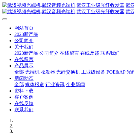
网站首页
2023新产品
公司简介
关于我们
2023新产品
公司简介
在线留言
在线反馈
联系我们
在线留言
产品展示
全部
光端机
收发器
光纤交换机
工业级设备
POE&AP
光
新闻动态
全部
媒体报道
行业资讯
企业新闻
资料下载
客户案例
在线反馈
联系我们