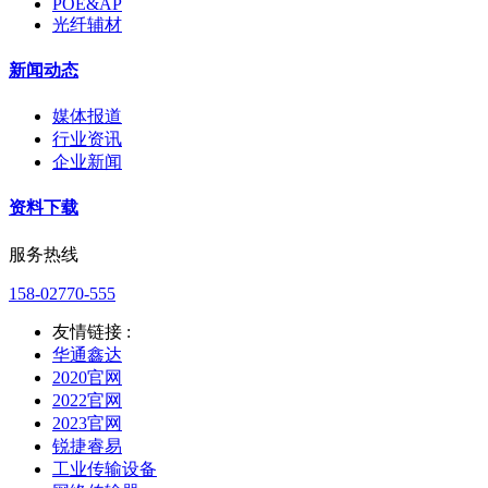
POE&AP
光纤辅材
新闻动态
媒体报道
行业资讯
企业新闻
资料下载
服务热线
158-02770-555
友情链接 :
华通鑫达
2020官网
2022官网
2023官网
锐捷睿易
工业传输设备