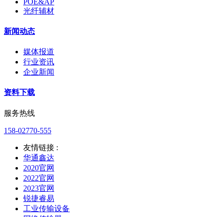
POE&AP
光纤辅材
新闻动态
媒体报道
行业资讯
企业新闻
资料下载
服务热线
158-02770-555
友情链接 :
华通鑫达
2020官网
2022官网
2023官网
锐捷睿易
工业传输设备