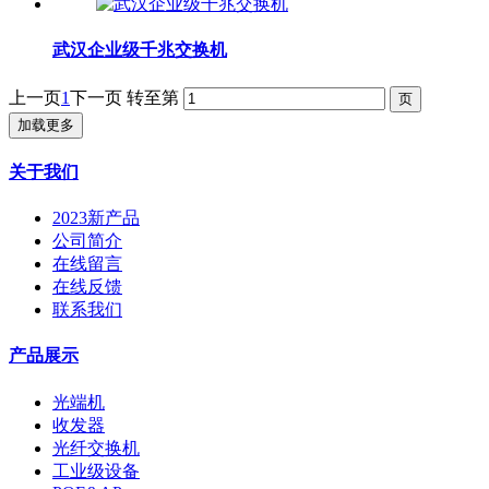
武汉企业级千兆交换机
上一页
1
下一页
转至第
加载更多
关于我们
2023新产品
公司简介
在线留言
在线反馈
联系我们
产品展示
光端机
收发器
光纤交换机
工业级设备