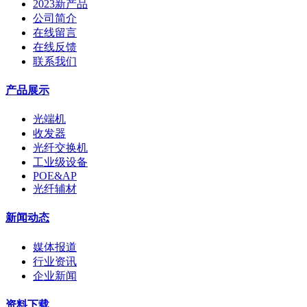
2023新产品
公司简介
在线留言
在线反馈
联系我们
产品展示
光端机
收发器
光纤交换机
工业级设备
POE&AP
光纤辅材
新闻动态
媒体报道
行业资讯
企业新闻
资料下载