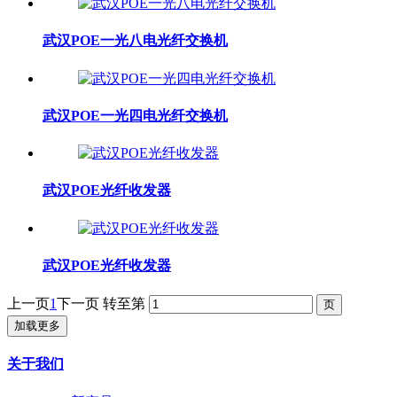
武汉POE一光八电光纤交换机
武汉POE一光四电光纤交换机
武汉POE光纤收发器
武汉POE光纤收发器
上一页
1
下一页
转至第
加载更多
关于我们