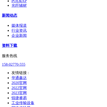
POE&AP
光纤辅材
新闻动态
媒体报道
行业资讯
企业新闻
资料下载
服务热线
158-02770-555
友情链接 :
华通鑫达
2020官网
2022官网
2023官网
锐捷睿易
工业传输设备