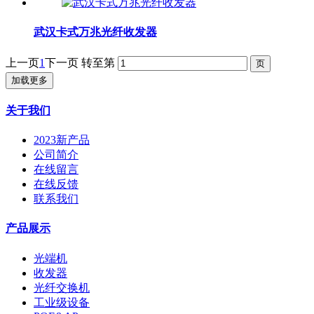
武汉卡式万兆光纤收发器
上一页
1
下一页
转至第
加载更多
关于我们
2023新产品
公司简介
在线留言
在线反馈
联系我们
产品展示
光端机
收发器
光纤交换机
工业级设备