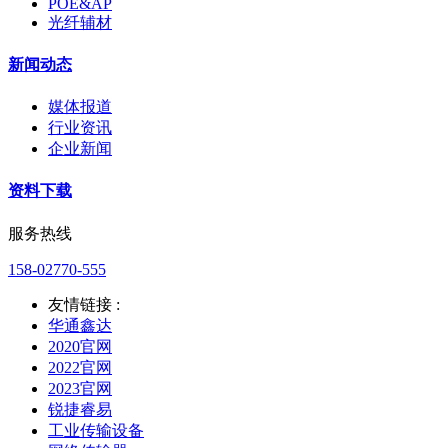
POE&AP
光纤辅材
新闻动态
媒体报道
行业资讯
企业新闻
资料下载
服务热线
158-02770-555
友情链接 :
华通鑫达
2020官网
2022官网
2023官网
锐捷睿易
工业传输设备