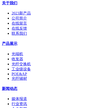
关于我们
2023新产品
公司简介
在线留言
在线反馈
联系我们
产品展示
光端机
收发器
光纤交换机
工业级设备
POE&AP
光纤辅材
新闻动态
媒体报道
行业资讯