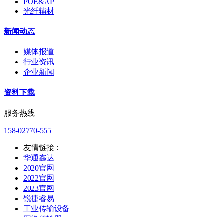
POE&AP
光纤辅材
新闻动态
媒体报道
行业资讯
企业新闻
资料下载
服务热线
158-02770-555
友情链接 :
华通鑫达
2020官网
2022官网
2023官网
锐捷睿易
工业传输设备