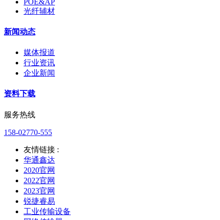
POE&AP
光纤辅材
新闻动态
媒体报道
行业资讯
企业新闻
资料下载
服务热线
158-02770-555
友情链接 :
华通鑫达
2020官网
2022官网
2023官网
锐捷睿易
工业传输设备