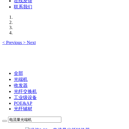
在线反馈
联系我们
<
Previous
>
Next
全部
光端机
收发器
光纤交换机
工业级设备
POE&AP
光纤辅材