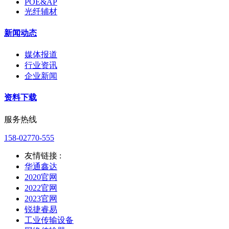
POE&AP
光纤辅材
新闻动态
媒体报道
行业资讯
企业新闻
资料下载
服务热线
158-02770-555
友情链接 :
华通鑫达
2020官网
2022官网
2023官网
锐捷睿易
工业传输设备