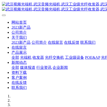
网站首页
2023新产品
公司简介
关于我们
2023新产品
公司简介
在线留言
在线反馈
联系我们
在线留言
产品展示
全部
光端机
收发器
光纤交换机
工业级设备
POE&AP
光
新闻动态
全部
媒体报道
行业资讯
企业新闻
资料下载
客户案例
在线反馈
联系我们