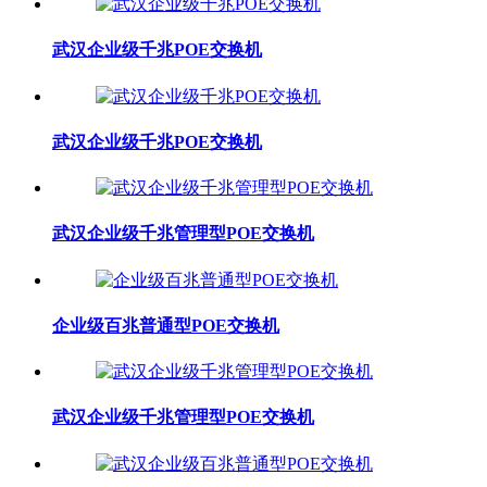
武汉企业级千兆POE交换机
武汉企业级千兆POE交换机
武汉企业级千兆管理型POE交换机
企业级百兆普通型POE交换机
武汉企业级千兆管理型POE交换机