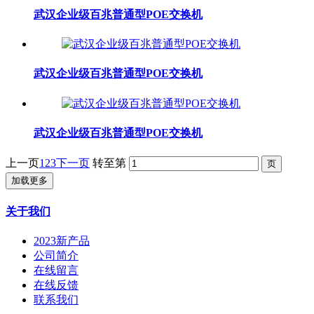
武汉企业级百兆普通型POE交换机
武汉企业级百兆普通型POE交换机
武汉企业级百兆普通型POE交换机
上一页
1
2
3
下一页
转至第
加载更多
关于我们
2023新产品
公司简介
在线留言
在线反馈
联系我们