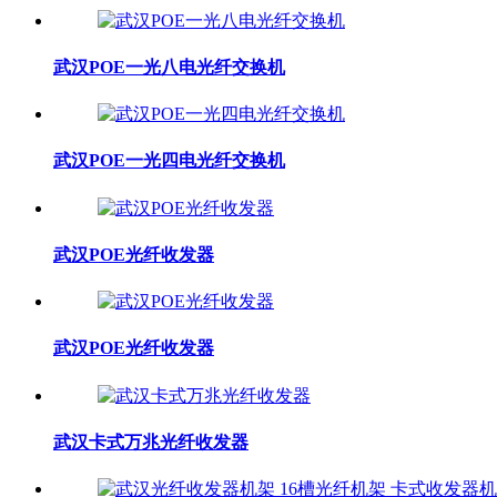
武汉POE一光八电光纤交换机
武汉POE一光四电光纤交换机
武汉POE光纤收发器
武汉POE光纤收发器
武汉卡式万兆光纤收发器