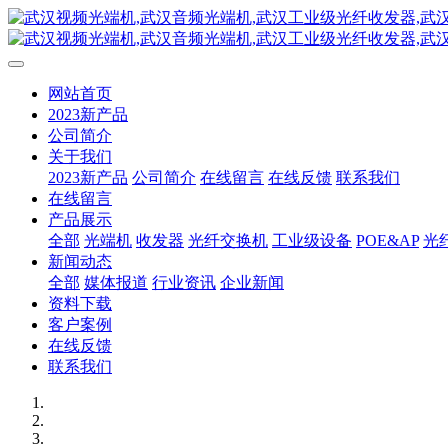
网站首页
2023新产品
公司简介
关于我们
2023新产品
公司简介
在线留言
在线反馈
联系我们
在线留言
产品展示
全部
光端机
收发器
光纤交换机
工业级设备
POE&AP
光
新闻动态
全部
媒体报道
行业资讯
企业新闻
资料下载
客户案例
在线反馈
联系我们