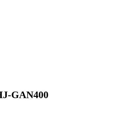
GAN400