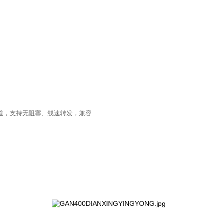
网通道，支持无阻塞、线速转发，兼容