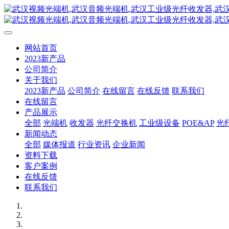
网站首页
2023新产品
公司简介
关于我们
2023新产品
公司简介
在线留言
在线反馈
联系我们
在线留言
产品展示
全部
光端机
收发器
光纤交换机
工业级设备
POE&AP
光
新闻动态
全部
媒体报道
行业资讯
企业新闻
资料下载
客户案例
在线反馈
联系我们