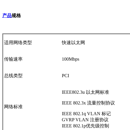
产品
规格
适用网络类型
快速以太网
传输速率
100Mbps
总线类型
PCI
IEEE802.3u 以太网标准
IEEE 802.3x 流量控制协议
网络标准
IEEE 802.1q VLAN 标记
GVRP VLAN 注册协议
IEEE 802.1p优先级控制