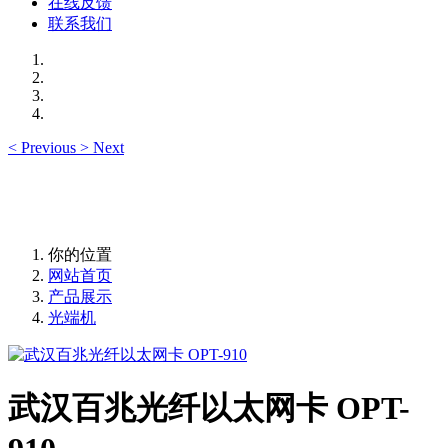
在线反馈
联系我们
<
Previous
>
Next
你的位置
网站首页
产品展示
光端机
武汉百兆光纤以太网卡 OPT-