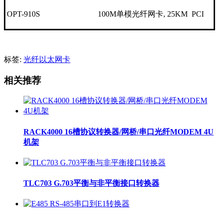
OPT-910S
100M单模光纤网卡, 25KM PCI
标签:
光纤以太网卡
相关推荐
RACK4000 16槽协议转换器/网桥/串口光纤MODEM 4U
机架
TLC703 G.703平衡与非平衡接口转换器