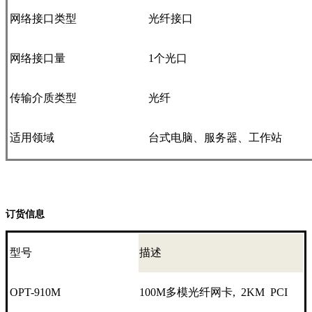
网络接口类型
光纤接口
网络接口量
1个光口
传输介质类型
光纤
适用领域
台式电脑、服务器、工作站
订货信息
型号
描述
OPT-910M
100M多模光纤网卡, 2KM PCI