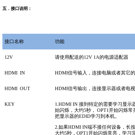
五．接口说明：
接口名称
功能
12V
请使用配送的12V 1A的电源适配器
HDMI IN
HDMI信号输入，连接电脑或者其它的
HDMI OUT
HDMI信号输出，连接显示器或者电
KEY
1.HDMI IN 接到特定的需要学习显
始闪烁，大约5秒， OPT1开始闪烁
把显示器的EDID学习到本机。
2.如果HDMI IN端不接任何设备，长
大约5秒，OPT1开始闪烁常亮，学习