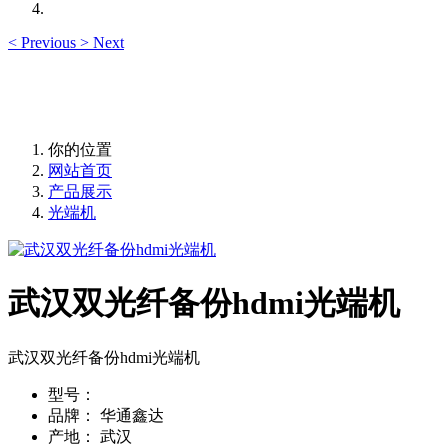
<
Previous
>
Next
你的位置
网站首页
产品展示
光端机
武汉双光纤备份hdmi光端机
武汉双光纤备份hdmi光端机
型号：
品牌：
华通鑫达
产地：
武汉