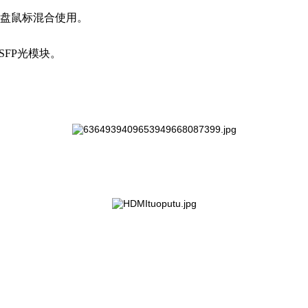
键盘鼠标混合使用。
SFP光模块。