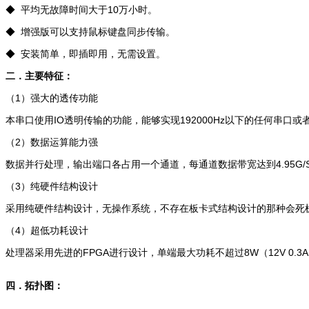
◆ 平均无故障时间大于10万小时。
◆ 增强版可以支持鼠标键盘同步传输。
◆ 安装简单，即插即用，无需设置。
二．主要特征：
（1）强大的透传功能
本串口使用IO透明传输的功能，能够实现192000Hz以下的任何串口
（2）数据运算能力强
数据并行处理，输出端口各占用一个通道，每通道数据带宽达到4.95G/S
（3）纯硬件结构设计
采用纯硬件结构设计，无操作系统，不存在板卡式结构设计的那种会死
（4）超低功耗设计
处理器采用先进的FPGA进行设计，单端最大功耗不超过8W（12V 0
四．拓扑图：