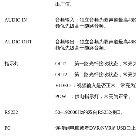
出厂值。
AUDIO IN
音频输入：独立音频为双声道最高48
频优先级高于随路音频。
AUDIO OUT
音频输出：独立音频为双声道最高48
频优先级高于随路音频。
指示灯
OPT1 ：第一路光纤接收状态，常亮
OPT2 ：第二路光纤接收状态，常亮
VIDEO ：视频输入是否正常，常亮
POW ：供电指示灯，常亮为正常。
RS232
50~192000Hz的双向RS232接口。
PC
连接到电脑或者DVR/NVR的USB口