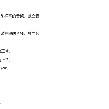
K采样率的音频。独立音
K采样率的音频。独立音
为正常。
为正常。
为正常。
上。