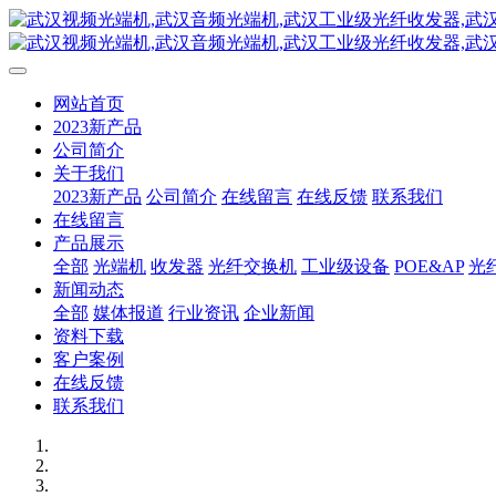
网站首页
2023新产品
公司简介
关于我们
2023新产品
公司简介
在线留言
在线反馈
联系我们
在线留言
产品展示
全部
光端机
收发器
光纤交换机
工业级设备
POE&AP
光
新闻动态
全部
媒体报道
行业资讯
企业新闻
资料下载
客户案例
在线反馈
联系我们