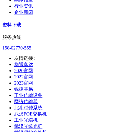
行业资讯
企业新闻
资料下载
服务热线
158-02770-555
友情链接 :
华通鑫达
2020官网
2022官网
2023官网
锐捷睿易
工业传输设备
网络传输器
北斗时钟系统
武汉POE交换机
工业光端机
武汉光缆光纤