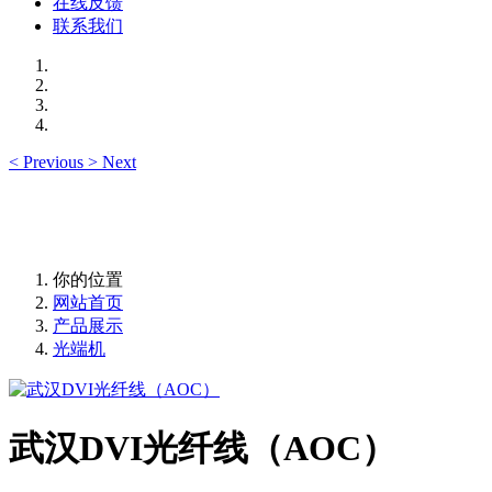
在线反馈
联系我们
<
Previous
>
Next
你的位置
网站首页
产品展示
光端机
武汉DVI光纤线（AOC）