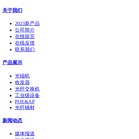
关于我们
2023新产品
公司简介
在线留言
在线反馈
联系我们
产品展示
光端机
收发器
光纤交换机
工业级设备
POE&AP
光纤辅材
新闻动态
媒体报道