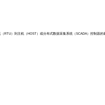
单元（RTU）到主机（HOST）或分布式数据采集系统（SCADA）控制器