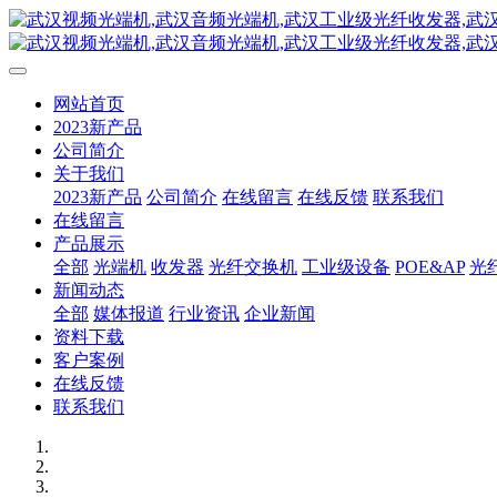
网站首页
2023新产品
公司简介
关于我们
2023新产品
公司简介
在线留言
在线反馈
联系我们
在线留言
产品展示
全部
光端机
收发器
光纤交换机
工业级设备
POE&AP
光
新闻动态
全部
媒体报道
行业资讯
企业新闻
资料下载
客户案例
在线反馈
联系我们