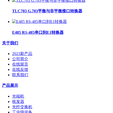
TLC703 G.703平衡与非平衡接口转换器
E485 RS-485串口到E1转换器
关于我们
2023新产品
公司简介
在线留言
在线反馈
联系我们
产品展示
光端机
收发器
光纤交换机
工业级设备