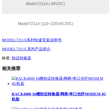
M
odel
7211A (-48VDC)
Model7211A
(
110~220VAC/DC)
MODEL7211A系列快速安装说明书
MODEL7211A 系列产品简介
标签:
协议转换器
相关推荐
RACK4000 16槽协议转换器/网桥/串口光纤MODEM 4U
机架