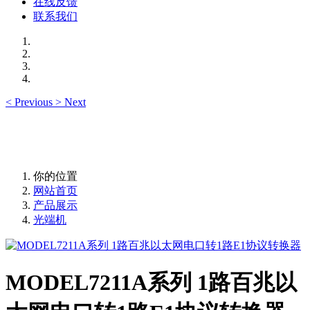
在线反馈
联系我们
<
Previous
>
Next
你的位置
网站首页
产品展示
光端机
MODEL7211A系列 1路百兆以