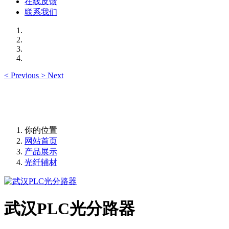
在线反馈
联系我们
<
Previous
>
Next
你的位置
网站首页
产品展示
光纤辅材
武汉PLC光分路器