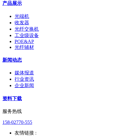
产品展示
光端机
收发器
光纤交换机
工业级设备
POE&AP
光纤辅材
新闻动态
媒体报道
行业资讯
企业新闻
资料下载
服务热线
158-02770-555
友情链接 :