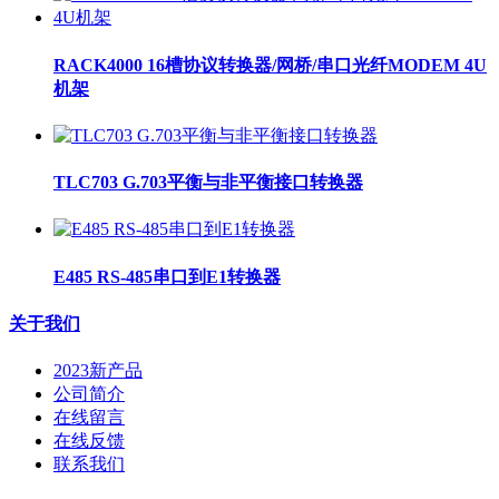
RACK4000 16槽协议转换器/网桥/串口光纤MODEM 4U
机架
TLC703 G.703平衡与非平衡接口转换器
E485 RS-485串口到E1转换器
关于我们
2023新产品
公司简介
在线留言
在线反馈
联系我们