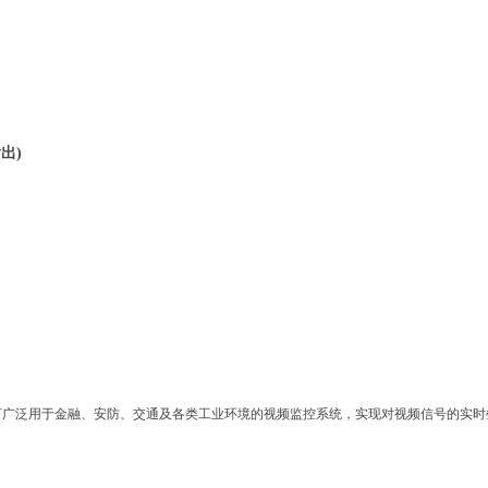
出)
；
可广泛用于金融、安防、交通及各类工业环境的视频监控系统，实现对视频信号的实时