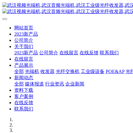
网站首页
2023新产品
公司简介
关于我们
2023新产品
公司简介
在线留言
在线反馈
联系我们
在线留言
产品展示
全部
光端机
收发器
光纤交换机
工业级设备
POE&AP
光
新闻动态
全部
媒体报道
行业资讯
企业新闻
资料下载
客户案例
在线反馈
联系我们