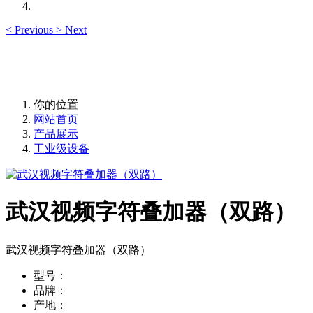
<
Previous
>
Next
你的位置
网站首页
产品展示
工业级设备
武汉视频字符叠加器（双路）
武汉视频字符叠加器（双路）
型号：
品牌：
产地：