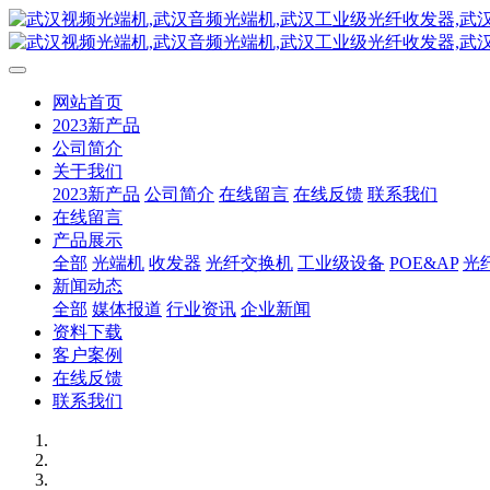
网站首页
2023新产品
公司简介
关于我们
2023新产品
公司简介
在线留言
在线反馈
联系我们
在线留言
产品展示
全部
光端机
收发器
光纤交换机
工业级设备
POE&AP
光
新闻动态
全部
媒体报道
行业资讯
企业新闻
资料下载
客户案例
在线反馈
联系我们