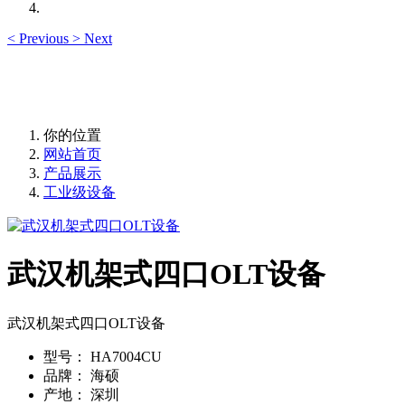
<
Previous
>
Next
你的位置
网站首页
产品展示
工业级设备
武汉机架式四口OLT设备
武汉机架式四口OLT设备
型号：
HA7004CU
品牌：
海硕
产地：
深圳