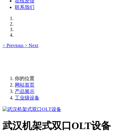
在线反馈
联系我们
<
Previous
>
Next
你的位置
网站首页
产品展示
工业级设备
武汉机架式双口OLT设备