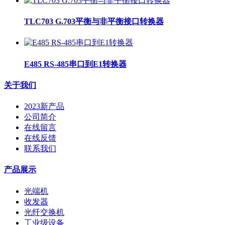
TLC703 G.703平衡与非平衡接口转换器
E485 RS-485串口到E1转换器
关于我们
2023新产品
公司简介
在线留言
在线反馈
联系我们
产品展示
光端机
收发器
光纤交换机
工业级设备