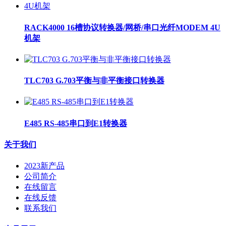
RACK4000 16槽协议转换器/网桥/串口光纤MODEM 4U
机架
TLC703 G.703平衡与非平衡接口转换器
E485 RS-485串口到E1转换器
关于我们
2023新产品
公司简介
在线留言
在线反馈
联系我们