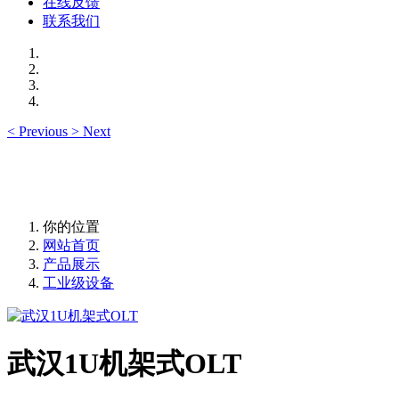
在线反馈
联系我们
<
Previous
>
Next
你的位置
网站首页
产品展示
工业级设备
武汉1U机架式OLT