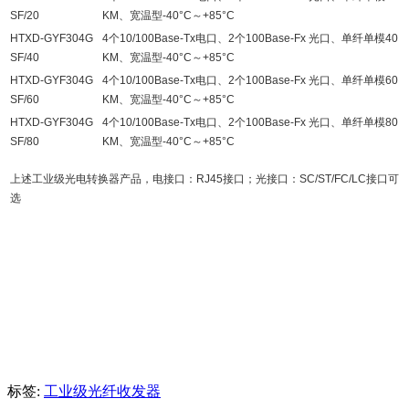
SF
/20
KM、宽温型-40°C～+85°C
HTXD
-
GYF304G
4个10/100Base-Tx电口、2个100Base-Fx 光口、单纤单模40
SF
/40
KM、宽温型-40°C～+85°C
HTXD
-
GYF304G
4个10/100Base-Tx电口、2个100Base-Fx 光口、单纤单模60
SF
/60
KM、宽温型-40°C～+85°C
HTXD
-
GYF304G
4个10/100Base-Tx电口、2个100Base-Fx 光口、单纤单模80
SF
/80
KM、宽温型-40°C～+85°C
上述工业级光电转换器产品，电接口：RJ45接口；光接口：SC/ST/FC/LC接口可
选
标签:
工业级光纤收发器