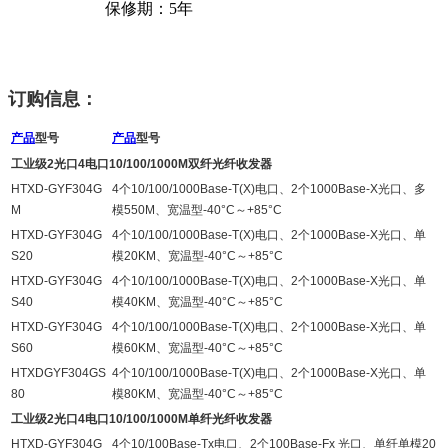
保修期：5年
订购信息：
产品
型号
产品
型号
工业级2光口4电口10/100/1000M双纤光纤收发器
HTXD-
GYF304G
4个10/100/1000Base-T(X)电口、2个1000Base-X光口、多
M
模550M、宽温型-40°C～+85°C
HTXD
-
GYF304G
4个10/100/1000Base-T(X)电口、2个1000Base-X光口、单
S20
模20KM、宽温型-40°C～+85°C
HTXD
-
GYF304G
4个10/100/1000Base-T(X)电口、2个1000Base-X光口、单
S40
模40KM、宽温型-40°C～+85°C
HTXD
-
GYF304G
4个10/100/1000Base-T(X)电口、2个1000Base-X光口、单
S60
模60KM、宽温型-40°C～+85°C
HTXD
GYF304G
S
4个10/100/1000Base-T(X)电口、2个1000Base-X光口、单
80
模80KM、宽温型-40°C～+85°C
工业级2光口4电口10/100/1000M单纤光纤收发器
HTXD
-
GYF304G
4个10/100Base-Tx电口、2个100Base-Fx 光口、单纤单模20