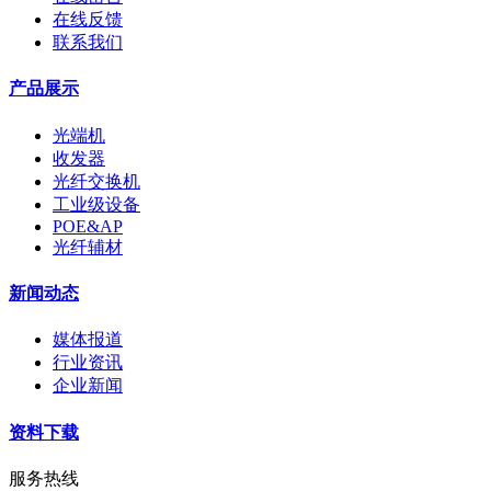
在线反馈
联系我们
产品展示
光端机
收发器
光纤交换机
工业级设备
POE&AP
光纤辅材
新闻动态
媒体报道
行业资讯
企业新闻
资料下载
服务热线