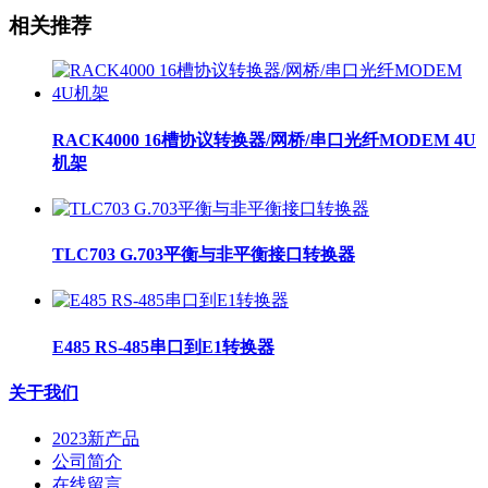
相关推荐
RACK4000 16槽协议转换器/网桥/串口光纤MODEM 4U
机架
TLC703 G.703平衡与非平衡接口转换器
E485 RS-485串口到E1转换器
关于我们
2023新产品
公司简介
在线留言