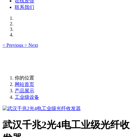
在线反馈
联系我们
<
Previous
>
Next
你的位置
网站首页
产品展示
工业级设备
武汉千兆2光4电工业级光纤收