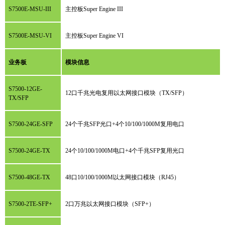
S7500E-MSU-III
主控板Super Engine III
S7500E-MSU-VI
主控板Super Engine VI
业务板
模块信息
S7500-12GE-
12口千兆光电复用以太网接口模块（TX/SFP）
TX/SFP
S7500-24GE-SFP
24个千兆SFP光口+4个10/100/1000M复用电口
S7500-24GE-TX
24个10/100/1000M电口+4个千兆SFP复用光口
S7500-48GE-TX
48口10/100/1000M以太网接口模块（RJ45）
S7500-2TE-SFP+
2口万兆以太网接口模块（SFP+）