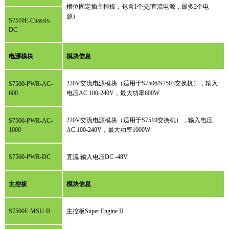
槽位固定插主控板，包含1个交/直流电源，最多2个电
源）
S7510E-Chassis-
DC
电源模块
模块信息
220V交流电源模块（适用于S7506/S7503交换机），输入
S7500-PWR-AC-
600
电压AC 100-240V，最大功率600W
220V交流电源模块（适用于S7510交换机），输入电压
S7500-PWR-AC-
1000
AC 100-240V，最大功率1000W
S7500-PWR-DC
直流 输入电压DC -48V
主控板
模块信息
S7500E-MSU-II
主控板Super Engine II