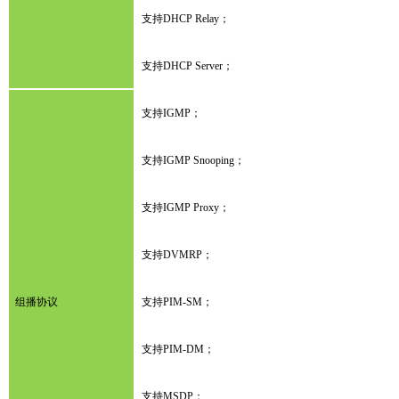
支持DHCP Relay；
支持DHCP Server；
支持IGMP；
支持IGMP Snooping；
支持IGMP Proxy；
支持DVMRP；
组播协议
支持PIM-SM；
支持PIM-DM；
支持MSDP；