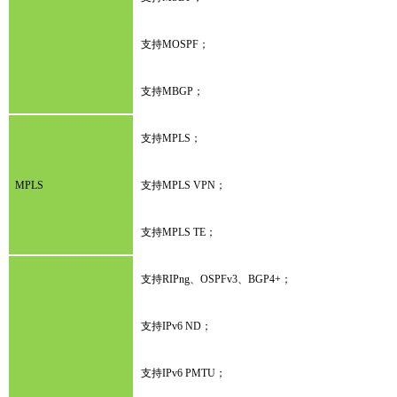
支持MOSPF；
支持MBGP；
支持MPLS；
MPLS
支持MPLS VPN；
支持MPLS TE；
支持RIPng、OSPFv3、BGP4+；
支持IPv6 ND；
支持IPv6 PMTU；