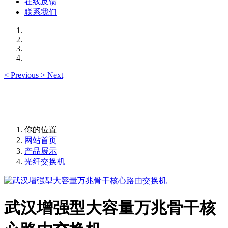
在线反馈
联系我们
<
Previous
>
Next
你的位置
网站首页
产品展示
光纤交换机
武汉增强型大容量万兆骨干核