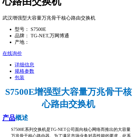
心路由交换机
武汉增强型大容量万兆骨干核心路由交换机
型号：
S7500E
品牌：
TG-NET,万网博通
产地：
在线询价
详细信息
规格参数
包装
S7500
E增强型大容量万兆骨干核
心路由交换机
产品
概述
S7500E系列交换机是TG-NET公司面向核心网络而推出的大容量
万兆骨干核心路由器。为了满足市场业务对高性能的要求，此系