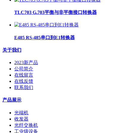
TLC703 G.703平衡与非平衡接口转换器
E485 RS-485串口到E1转换器
关于我们
2023新产品
公司简介
在线留言
在线反馈
联系我们
产品展示
光端机
收发器
光纤交换机
工业级设备