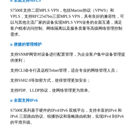
n
全面支持MPLS
S7500E支持二层MPLS VPN，包括Martini协议（VPWS）和
VPLS，支持RFC2547bis三层MPLS VPN，具有良好的兼容性，可
以与其他主流厂家的设备实现MPLS VPN业务的全面互通，满足
客户精准访问控制、网络隔离以及服务质量等高级网络管理控制
需求。
n
便捷的管理维护
支持SNMP网管对设备进行配置管理，为企业客户集中设备管理提
供便利；
支持CLI命令行及远程Telnet管理，适合专业的网络管理人员；
支持SSH2.0等加密方式，使得管理更加安全；
支持PDP、LLDP协议，使网络管理更为简单。
n
全面支持IPv6
S7500E系列基于硬件的IPv4/IPv6 双栈平台，支持丰富的IPv4 和
IPv6 三层路由协议、组播协议和策略路由机制，实现IPv4 到IPv6
的平滑升级。