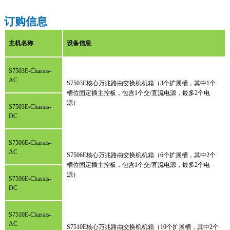
订购信息
主机名称
设备信息
S7503E-Chassis-
AC
S7503E核心万兆路由交换机机箱（3个扩展槽，其中1个
槽位固定插主控板，包含1个交/直流电源，最多2个电
源）
S7503E-Chassis-
DC
S7506E-Chassis-
AC
S7506E核心万兆路由交换机机箱（6个扩展槽，其中2个
槽位固定插主控板，包含1个交/直流电源，最多2个电
源）
S7506E-Chassis-
DC
S7510E-Chassis-
AC
S7510E核心万兆路由交换机机箱（10个扩展槽，其中2个