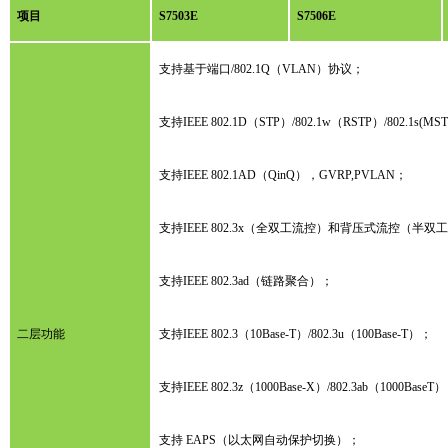
项目
S7503E
S7506E
支持基于端口/802.1Q（VLAN）协议；
支持IEEE 802.1D（STP）/802.1w（RSTP）/802.1s(MS
支持IEEE 802.1AD（QinQ），GVRP,PVLAN；
支持IEEE 802.3x（全双工流控）和背压式流控（半双
支持IEEE 802.3ad（链路聚合）；
二层功能
支持IEEE 802.3（10Base-T）/802.3u（100Base-T）；
支持IEEE 802.3z（1000Base-X）/802.3ab（1000BaseT
支持 EAPS（以太网自动保护切换）；