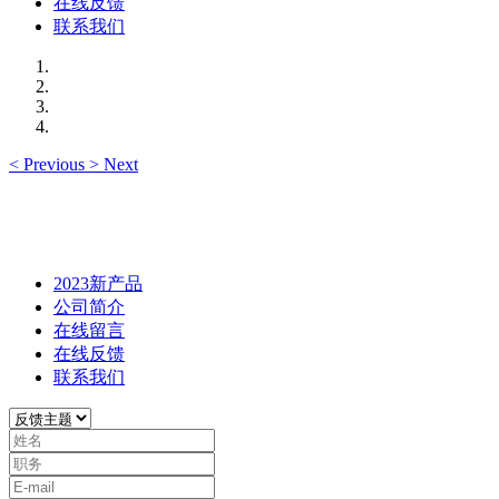
在线反馈
联系我们
<
Previous
>
Next
2023新产品
公司简介
在线留言
在线反馈
联系我们