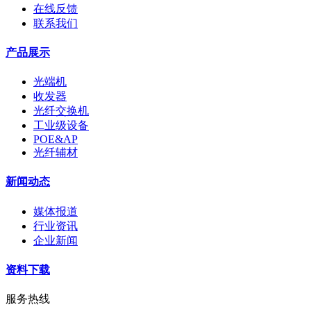
在线反馈
联系我们
产品展示
光端机
收发器
光纤交换机
工业级设备
POE&AP
光纤辅材
新闻动态
媒体报道
行业资讯
企业新闻
资料下载
服务热线