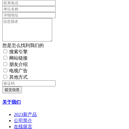
您是怎么找到我们的
搜索引擎
网站链接
朋友介绍
电视广告
其他方式
提交信息
关于我们
2023新产品
公司简介
在线留言