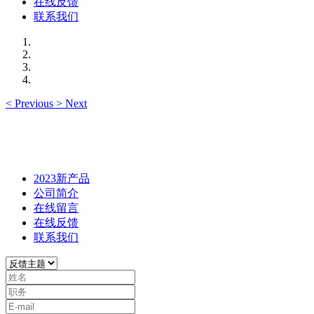
在线反馈
联系我们
<
Previous
>
Next
2023新产品
公司简介
在线留言
在线反馈
联系我们