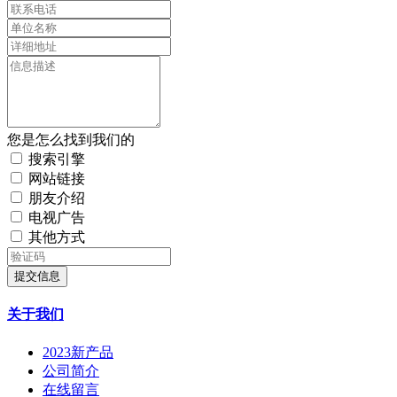
您是怎么找到我们的
搜索引擎
网站链接
朋友介绍
电视广告
其他方式
提交信息
关于我们
2023新产品
公司简介
在线留言