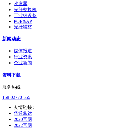
收发器
光纤交换机
工业级设备
POE&AP
光纤辅材
新闻动态
媒体报道
行业资讯
企业新闻
资料下载
服务热线
158-02770-555
友情链接 :
华通鑫达
2020官网
2022官网