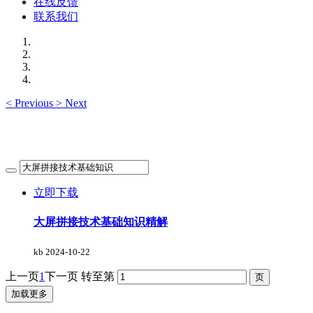
在线反馈
联系我们
<
Previous
>
Next
立即下载
大屏拼接技术基础知识精解
kb
2024-10-22
上一页
1
下一页
转至第
加载更多