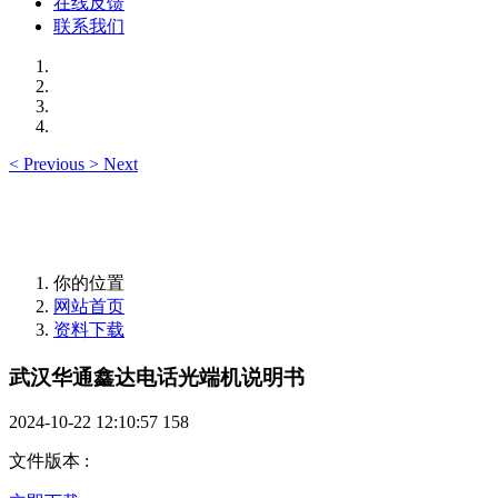
在线反馈
联系我们
<
Previous
>
Next
你的位置
网站首页
资料下载
武汉华通鑫达电话光端机说明书
2024-10-22 12:10:57
158
文件版本
: