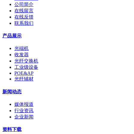
公司简介
在线留言
在线反馈
联系我们
产品展示
光端机
收发器
光纤交换机
工业级设备
POE&AP
光纤辅材
新闻动态
媒体报道
行业资讯
企业新闻
资料下载