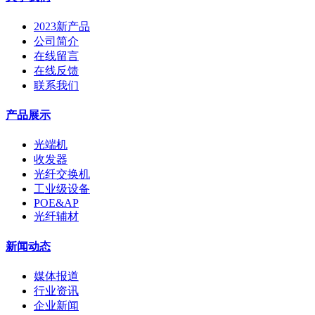
2023新产品
公司简介
在线留言
在线反馈
联系我们
产品展示
光端机
收发器
光纤交换机
工业级设备
POE&AP
光纤辅材
新闻动态
媒体报道
行业资讯
企业新闻