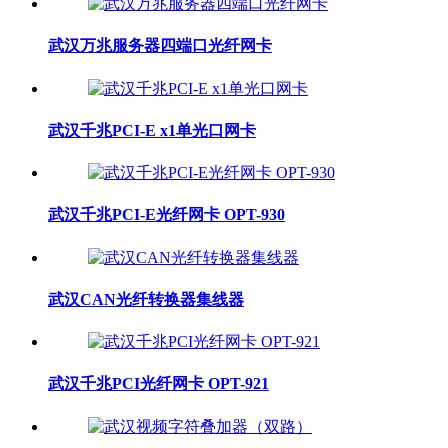
武汉万兆服务器四端口光纤网卡
武汉千兆PCI-E x1单光口网卡
武汉千兆PCI-E光纤网卡 OPT-930
武汉CAN光纤转换器集线器
武汉千兆PCI光纤网卡 OPT-921