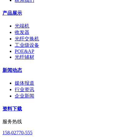
联系我们
产品展示
光端机
收发器
光纤交换机
工业级设备
POE&AP
光纤辅材
新闻动态
媒体报道
行业资讯
企业新闻
资料下载
服务热线
158-02770-555