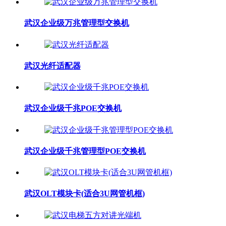
武汉企业级万兆管理型交换机
武汉光纤适配器
武汉企业级千兆POE交换机
武汉企业级千兆管理型POE交换机
武汉OLT模块卡(适合3U网管机框)