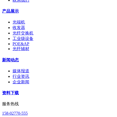
联系我们
产品展示
光端机
收发器
光纤交换机
工业级设备
POE&AP
光纤辅材
新闻动态
媒体报道
行业资讯
企业新闻
资料下载
服务热线
158-02770-555