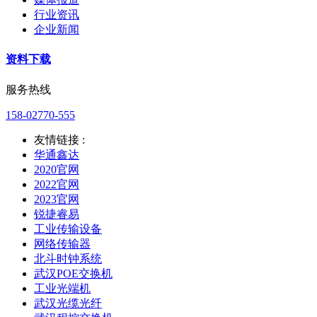
行业资讯
企业新闻
资料下载
服务热线
158-02770-555
友情链接 :
华通鑫达
2020官网
2022官网
2023官网
锐捷睿易
工业传输设备
网络传输器
北斗时钟系统
武汉POE交换机
工业光端机
武汉光缆光纤