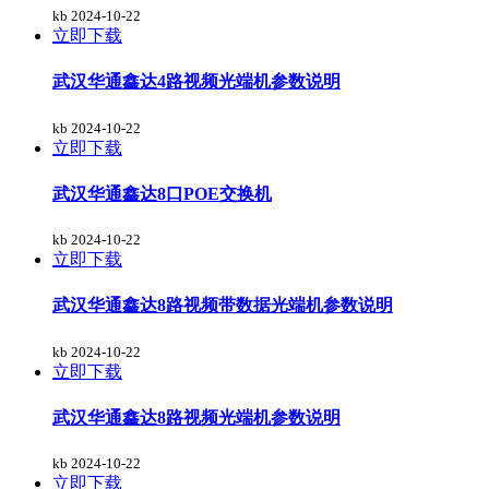
kb
2024-10-22
立即下载
武汉华通鑫达4路视频光端机参数说明
kb
2024-10-22
立即下载
武汉华通鑫达8口POE交换机
kb
2024-10-22
立即下载
武汉华通鑫达8路视频带数据光端机参数说明
kb
2024-10-22
立即下载
武汉华通鑫达8路视频光端机参数说明
kb
2024-10-22
立即下载