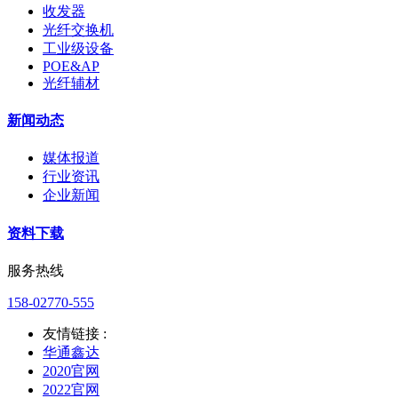
收发器
光纤交换机
工业级设备
POE&AP
光纤辅材
新闻动态
媒体报道
行业资讯
企业新闻
资料下载
服务热线
158-02770-555
友情链接 :
华通鑫达
2020官网
2022官网