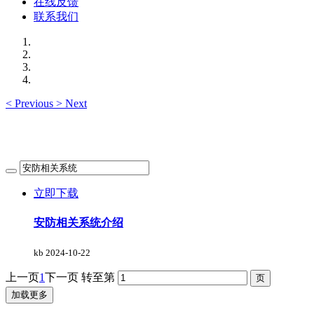
在线反馈
联系我们
<
Previous
>
Next
立即下载
安防相关系统介绍
kb
2024-10-22
上一页
1
下一页
转至第
加载更多