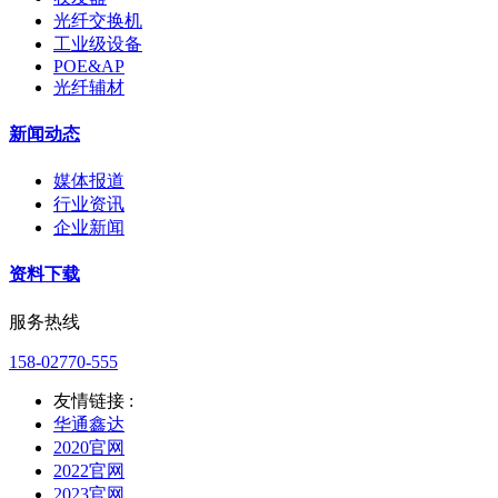
光纤交换机
工业级设备
POE&AP
光纤辅材
新闻动态
媒体报道
行业资讯
企业新闻
资料下载
服务热线
158-02770-555
友情链接 :
华通鑫达
2020官网
2022官网
2023官网