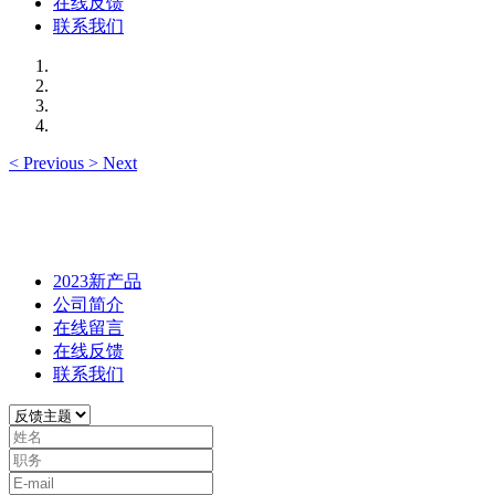
在线反馈
联系我们
<
Previous
>
Next
2023新产品
公司简介
在线留言
在线反馈
联系我们