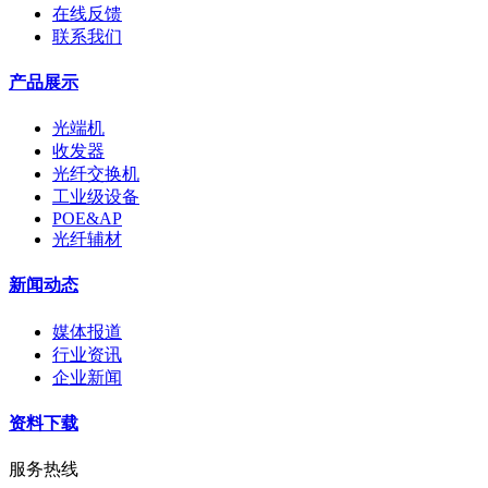
在线反馈
联系我们
产品展示
光端机
收发器
光纤交换机
工业级设备
POE&AP
光纤辅材
新闻动态
媒体报道
行业资讯
企业新闻
资料下载
服务热线