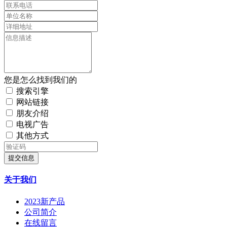
您是怎么找到我们的
搜索引擎
网站链接
朋友介绍
电视广告
其他方式
提交信息
关于我们
2023新产品
公司简介
在线留言