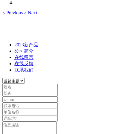
<
Previous
>
Next
2023新产品
公司简介
在线留言
在线反馈
联系我们