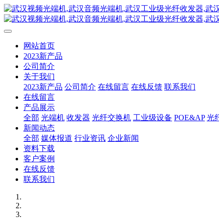
网站首页
2023新产品
公司简介
关于我们
2023新产品
公司简介
在线留言
在线反馈
联系我们
在线留言
产品展示
全部
光端机
收发器
光纤交换机
工业级设备
POE&AP
光
新闻动态
全部
媒体报道
行业资讯
企业新闻
资料下载
客户案例
在线反馈
联系我们