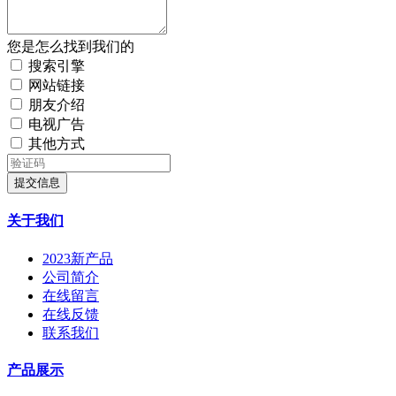
您是怎么找到我们的
搜索引擎
网站链接
朋友介绍
电视广告
其他方式
提交信息
关于我们
2023新产品
公司简介
在线留言
在线反馈
联系我们
产品展示