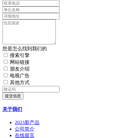
您是怎么找到我们的
搜索引擎
网站链接
朋友介绍
电视广告
其他方式
提交信息
关于我们
2023新产品
公司简介
在线留言