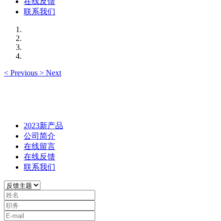
在线反馈
联系我们
<
Previous
>
Next
2023新产品
公司简介
在线留言
在线反馈
联系我们