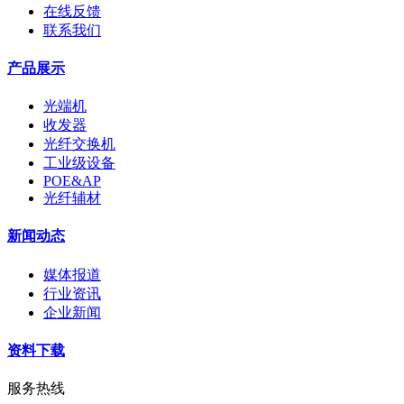
在线反馈
联系我们
产品展示
光端机
收发器
光纤交换机
工业级设备
POE&AP
光纤辅材
新闻动态
媒体报道
行业资讯
企业新闻
资料下载
服务热线