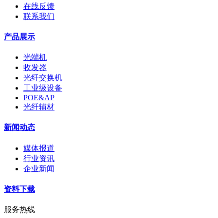
在线反馈
联系我们
产品展示
光端机
收发器
光纤交换机
工业级设备
POE&AP
光纤辅材
新闻动态
媒体报道
行业资讯
企业新闻
资料下载
服务热线