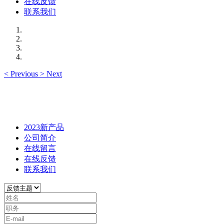
在线反馈
联系我们
<
Previous
>
Next
2023新产品
公司简介
在线留言
在线反馈
联系我们