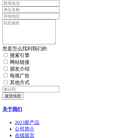
您是怎么找到我们的
搜索引擎
网站链接
朋友介绍
电视广告
其他方式
提交信息
关于我们
2023新产品
公司简介
在线留言