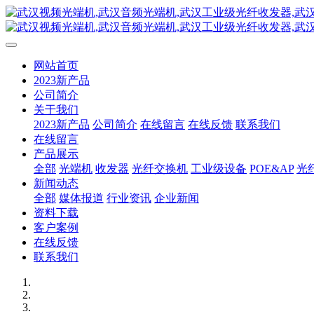
网站首页
2023新产品
公司简介
关于我们
2023新产品
公司简介
在线留言
在线反馈
联系我们
在线留言
产品展示
全部
光端机
收发器
光纤交换机
工业级设备
POE&AP
光
新闻动态
全部
媒体报道
行业资讯
企业新闻
资料下载
客户案例
在线反馈
联系我们