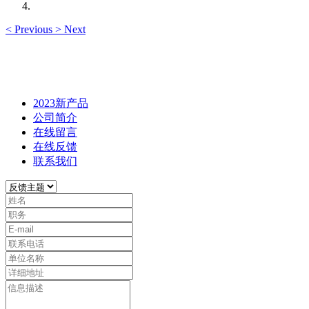
<
Previous
>
Next
2023新产品
公司简介
在线留言
在线反馈
联系我们