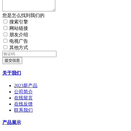
您是怎么找到我们的
搜索引擎
网站链接
朋友介绍
电视广告
其他方式
提交信息
关于我们
2023新产品
公司简介
在线留言
在线反馈
联系我们
产品展示