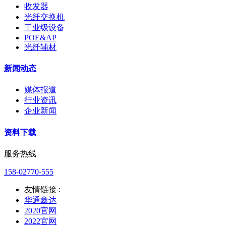
收发器
光纤交换机
工业级设备
POE&AP
光纤辅材
新闻动态
媒体报道
行业资讯
企业新闻
资料下载
服务热线
158-02770-555
友情链接 :
华通鑫达
2020官网
2022官网