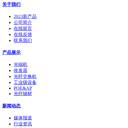
关于我们
2023新产品
公司简介
在线留言
在线反馈
联系我们
产品展示
光端机
收发器
光纤交换机
工业级设备
POE&AP
光纤辅材
新闻动态
媒体报道
行业资讯