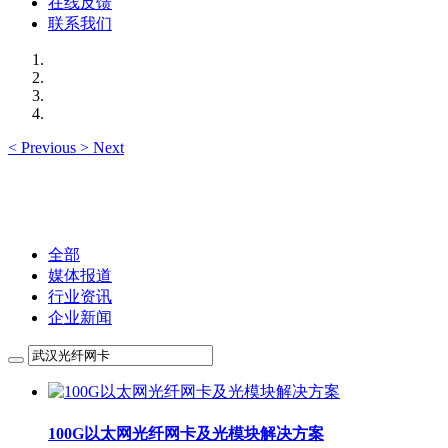
在线反馈
联系我们
<
Previous
>
Next
全部
媒体报道
行业资讯
企业新闻
100G以太网光纤网卡及光模块解决方案